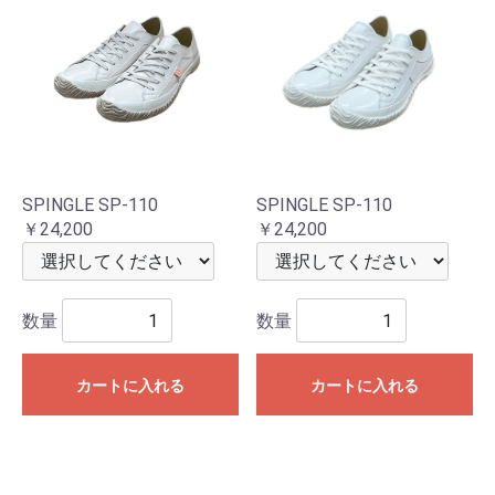
SPINGLE SP-110
SPINGLE SP-110
￥24,200
￥24,200
数量
数量
カートに入れる
カートに入れる