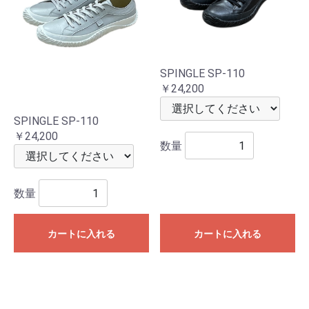
SPINGLE SP-110
￥24,200
SPINGLE SP-110
￥24,200
数量
数量
カートに入れる
カートに入れる