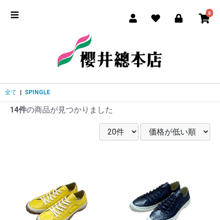
0
全て
|
SPINGLE
14件
の商品が見つかりました