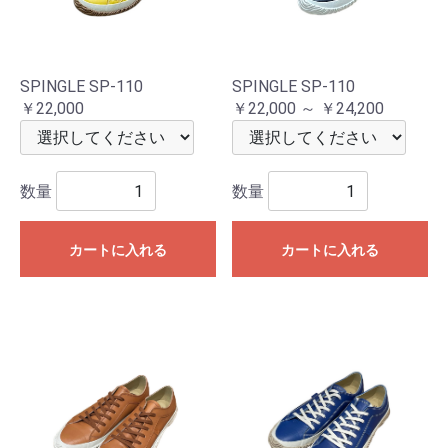
SPINGLE SP-110
SPINGLE SP-110
￥22,000
￥22,000 ～ ￥24,200
数量
数量
カートに入れる
カートに入れる