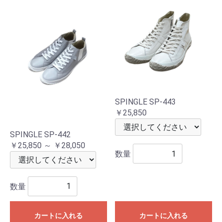
SPINGLE SP-443
￥25,850
SPINGLE SP-442
￥25,850 ～ ￥28,050
数量
数量
カートに入れる
カートに入れる