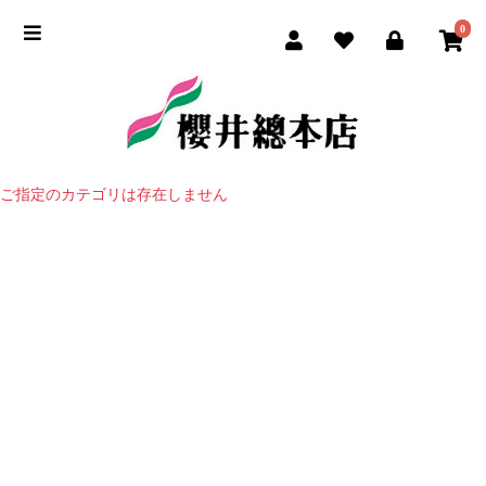
0
ご指定のカテゴリは存在しません