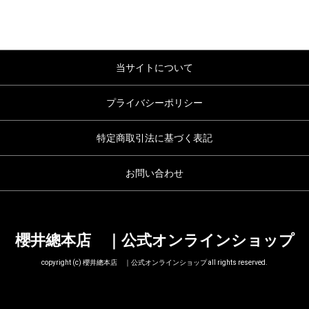
当サイトについて
プライバシーポリシー
特定商取引法に基づく表記
お問い合わせ
櫻井總本店 ｜公式オンラインショップ
copyright (c) 櫻井總本店 ｜公式オンラインショップ all rights reserved.